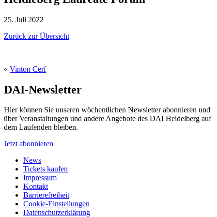
25. Juli 2022
Zurück zur Übersicht
«
Vinton Cerf
DAI-Newsletter
Hier können Sie unseren wöchentlichen Newsletter abonnieren und
über Veranstaltungen und andere Angebote des DAI Heidelberg auf
dem Laufenden bleiben.
Jetzt abonnieren
News
Tickets kaufen
Impressum
Kontakt
Barrierefreiheit
Cookie-Einstellungen
Datenschutzerklärung