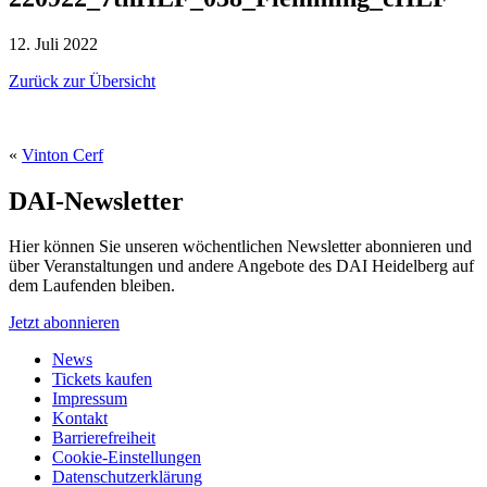
12. Juli 2022
Zurück zur Übersicht
«
Vinton Cerf
DAI-Newsletter
Hier können Sie unseren wöchentlichen Newsletter abonnieren und
über Veranstaltungen und andere Angebote des DAI Heidelberg auf
dem Laufenden bleiben.
Jetzt abonnieren
News
Tickets kaufen
Impressum
Kontakt
Barrierefreiheit
Cookie-Einstellungen
Datenschutzerklärung