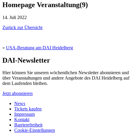
Homepage Veranstaltung(9)
14. Juli 2022
Zurück zur Übersicht
«
USA-Beratung am DAI Heidelberg
DAI-Newsletter
Hier können Sie unseren wöchentlichen Newsletter abonnieren und
über Veranstaltungen und andere Angebote des DAI Heidelberg auf
dem Laufenden bleiben.
Jetzt abonnieren
News
Tickets kaufen
Impressum
Kontakt
Barrierefreiheit
Cookie-Einstellungen