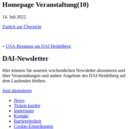
Homepage Veranstaltung(10)
14. Juli 2022
Zurück zur Übersicht
«
USA-Beratung am DAI Heidelberg
DAI-Newsletter
Hier können Sie unseren wöchentlichen Newsletter abonnieren und
über Veranstaltungen und andere Angebote des DAI Heidelberg auf
dem Laufenden bleiben.
Jetzt abonnieren
News
Tickets kaufen
Impressum
Kontakt
Barrierefreiheit
Cookie-Einstellungen