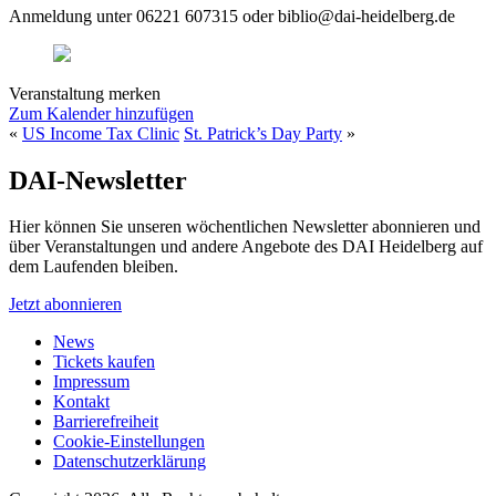
Anmeldung unter 06221 607315 oder biblio@dai-heidelberg.de
Veranstaltung merken
Zum Kalender hinzufügen
«
US Income Tax Clinic
St. Patrick’s Day Party
»
DAI-Newsletter
Hier können Sie unseren wöchentlichen Newsletter abonnieren und
über Veranstaltungen und andere Angebote des DAI Heidelberg auf
dem Laufenden bleiben.
Jetzt abonnieren
News
Tickets kaufen
Impressum
Kontakt
Barrierefreiheit
Cookie-Einstellungen
Datenschutzerklärung