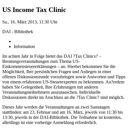
US Income Tax Clinic
Sa., 16. März 2013, 11:30 Uhr
DAI - Bibliothek
Information
Im achten Jahr in Folge bietet das DAI ?Tax Clinics? –
Beratungsveranstaltungen zum Thema US-
Einkommensteuererklärungen – an. Hierbei bekommen Sie die
Möglichkeit, Ihre persönlichen Fragen und Anliegen in einer
offenen Diskussionsrunde vorzubringen sowie Antworten und Tipps
von einem erfahrenen US-Steuerexperten zu bekommen. Au?erdem
haben Sie Gelegenheit, Ihre Erfahrungen mit anderen
Veranstaltungsteilnehmern auszutauschen. Individuelle
Diskussionen direkt im Anschluss an die ?Tax Clinic? sind möglich.
Dieses Jahr werden die Veranstaltungen an zwei Samstagen
stattfinden: am 23. Februar und am 16. März, jeweils von 11:30 bis
13:30, jeweils in der DAI-Bibliothek. Die Teilnahme ist kostenlos,
allerdings ist eine vorherige Anmeldung erforderlich.