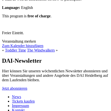
Language:
English
This program is
free of charge
.
Freier Eintritt.
Veranstaltung merken
Zum Kalender hinzufügen
«
Toddler Time
The Windwalkers
»
DAI-Newsletter
Hier können Sie unseren wöchentlichen Newsletter abonnieren und
über Veranstaltungen und andere Angebote des DAI Heidelberg auf
dem Laufenden bleiben.
Jetzt abonnieren
News
Tickets kaufen
Impressum
Kontakt