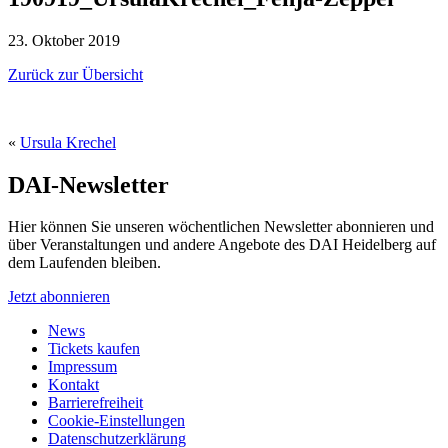
23. Oktober 2019
Zurück zur Übersicht
«
Ursula Krechel
DAI-Newsletter
Hier können Sie unseren wöchentlichen Newsletter abonnieren und
über Veranstaltungen und andere Angebote des DAI Heidelberg auf
dem Laufenden bleiben.
Jetzt abonnieren
News
Tickets kaufen
Impressum
Kontakt
Barrierefreiheit
Cookie-Einstellungen
Datenschutzerklärung