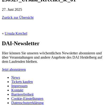
27. Juni 2025
Zurück zur Übersicht
«
Ursula Krechel
DAI-Newsletter
Hier können Sie unseren wöchentlichen Newsletter abonnieren und
über Veranstaltungen und andere Angebote des DAI Heidelberg auf
dem Laufenden bleiben.
Jetzt abonnieren
News
Tickets kaufen
Impressum
Kontakt
Barrierefreiheit
Cookie-Einstellungen
Datenschutzerklärung