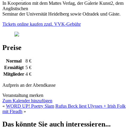
In Kooperation mit dem Mattes Verlag, der Galerie Kunst2, dem
Anglistischen
Seminar der Universität Heidelberg sowie Odradek und Gäste.
Tickets online kaufen zzgl. VVK-Gebühr
Preise
Normal
8 €
Ermäßigt
5 €
Mitglieder
4 €
Aufpreis an der Abendkasse
Veranstaltung merken
Zum Kalender hinzufügen
«
WORD UP! Poetry Slam
Rufus Beck liest Ulysses + Irish Folk
mit Fleadh
»
Das könnte Sie auch interessieren...