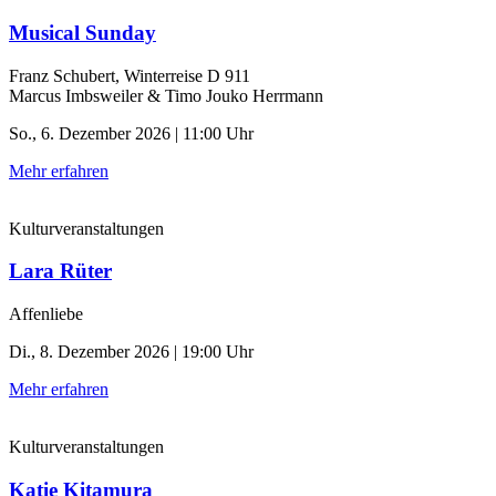
Musical Sunday
Franz Schubert, Winterreise D 911
Marcus Imbsweiler & Timo Jouko Herrmann
So., 6. Dezember 2026 | 11:00 Uhr
Mehr erfahren
Kulturveranstaltungen
Lara Rüter
Affenliebe
Di., 8. Dezember 2026 | 19:00 Uhr
Mehr erfahren
Kulturveranstaltungen
Katie Kitamura