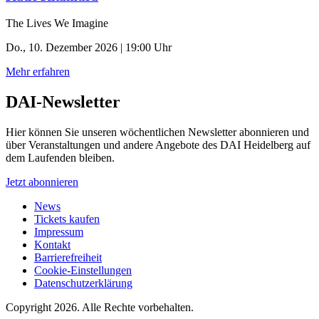
The Lives We Imagine
Do., 10. Dezember 2026 | 19:00 Uhr
Mehr erfahren
DAI-Newsletter
Hier können Sie unseren wöchentlichen Newsletter abonnieren und
über Veranstaltungen und andere Angebote des DAI Heidelberg auf
dem Laufenden bleiben.
Jetzt abonnieren
News
Tickets kaufen
Impressum
Kontakt
Barrierefreiheit
Cookie-Einstellungen
Datenschutzerklärung
Copyright 2026.
Alle Rechte vorbehalten.