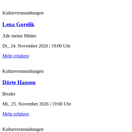
Kulturveranstaltungen
Lena Gorelik
Alle meine Mütter
Di., 24. November 2026 | 19:00 Uhr
Mehr erfahren
Kulturveranstaltungen
Dörte Hansen
Broder
Mi., 25. November 2026 | 19:00 Uhr
Mehr erfahren
Kulturveranstaltungen