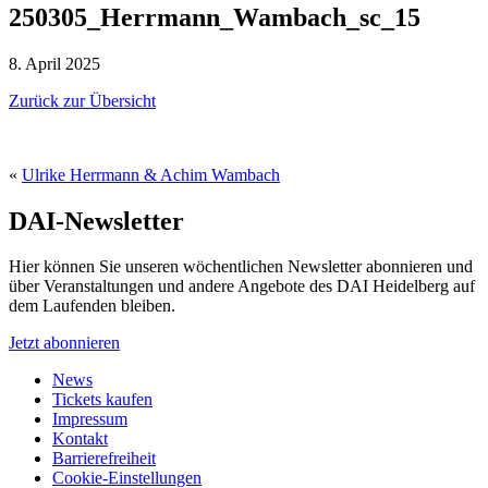
250305_Herrmann_Wambach_sc_15
8. April 2025
Zurück zur Übersicht
«
Ulrike Herrmann & Achim Wambach
DAI-Newsletter
Hier können Sie unseren wöchentlichen Newsletter abonnieren und
über Veranstaltungen und andere Angebote des DAI Heidelberg auf
dem Laufenden bleiben.
Jetzt abonnieren
News
Tickets kaufen
Impressum
Kontakt
Barrierefreiheit
Cookie-Einstellungen