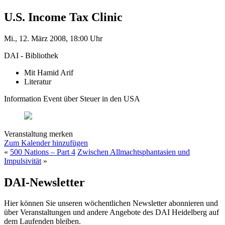
U.S. Income Tax Clinic
Mi., 12. März 2008, 18:00 Uhr
DAI - Bibliothek
Mit Hamid Arif
Literatur
Information Event über Steuer in den USA
Veranstaltung merken
Zum Kalender hinzufügen
«
500 Nations – Part 4
Zwischen Allmachtsphantasien und
Impulsivität
»
DAI-Newsletter
Hier können Sie unseren wöchentlichen Newsletter abonnieren und
über Veranstaltungen und andere Angebote des DAI Heidelberg auf
dem Laufenden bleiben.