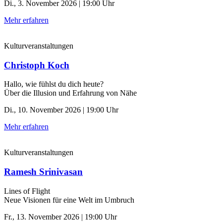
Di., 3. November 2026 | 19:00 Uhr
Mehr erfahren
Kulturveranstaltungen
Christoph Koch
Hallo, wie fühlst du dich heute?
Über die Illusion und Erfahrung von Nähe
Di., 10. November 2026 | 19:00 Uhr
Mehr erfahren
Kulturveranstaltungen
Ramesh Srinivasan
Lines of Flight
Neue Visionen für eine Welt im Umbruch
Fr., 13. November 2026 | 19:00 Uhr