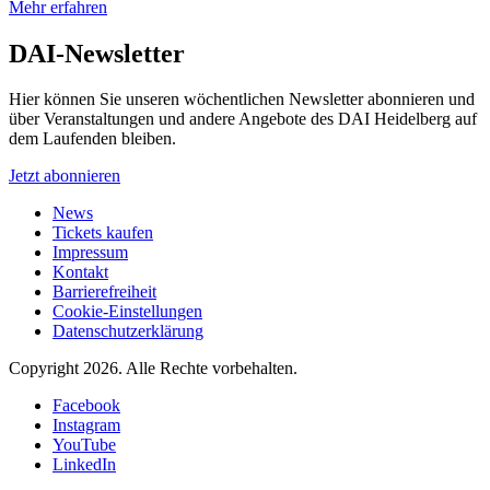
Mehr erfahren
DAI-Newsletter
Hier können Sie unseren wöchentlichen Newsletter abonnieren und
über Veranstaltungen und andere Angebote des DAI Heidelberg auf
dem Laufenden bleiben.
Jetzt abonnieren
News
Tickets kaufen
Impressum
Kontakt
Barrierefreiheit
Cookie-Einstellungen
Datenschutzerklärung
Copyright 2026.
Alle Rechte vorbehalten.
Facebook
Instagram
YouTube
LinkedIn