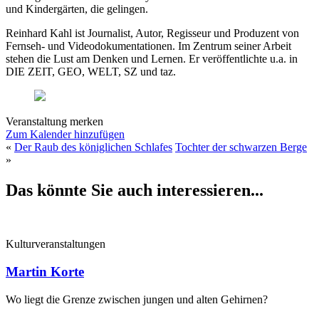
und Kindergärten, die gelingen.
Reinhard Kahl ist Journalist, Autor, Regisseur und Produzent von
Fernseh- und Videodokumentationen. Im Zentrum seiner Arbeit
stehen die Lust am Denken und Lernen. Er veröffentlichte u.a. in
DIE ZEIT, GEO, WELT, SZ und taz.
Veranstaltung merken
Zum Kalender hinzufügen
«
Der Raub des königlichen Schlafes
Tochter der schwarzen Berge
»
Das könnte Sie auch interessieren...
Kulturveranstaltungen
Martin Korte
Wo liegt die Grenze zwischen jungen und alten Gehirnen?