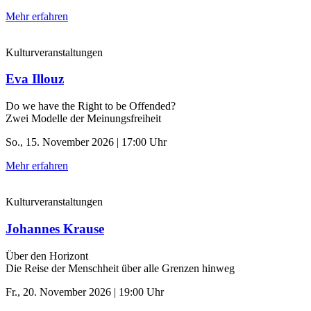
Mehr erfahren
Kulturveranstaltungen
Eva Illouz
Do we have the Right to be Offended?
Zwei Modelle der Meinungsfreiheit
So., 15. November 2026 | 17:00 Uhr
Mehr erfahren
Kulturveranstaltungen
Johannes Krause
Über den Horizont
Die Reise der Menschheit über alle Grenzen hinweg
Fr., 20. November 2026 | 19:00 Uhr