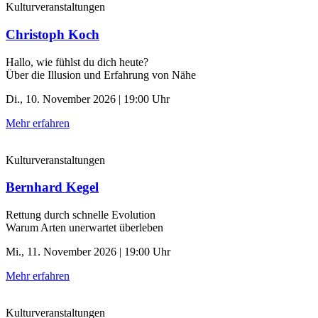
Kulturveranstaltungen
Christoph Koch
Hallo, wie fühlst du dich heute?
Über die Illusion und Erfahrung von Nähe
Di., 10. November 2026 | 19:00 Uhr
Mehr erfahren
Kulturveranstaltungen
Bernhard Kegel
Rettung durch schnelle ­Evolution
Warum Arten unerwartet überleben
Mi., 11. November 2026 | 19:00 Uhr
Mehr erfahren
Kulturveranstaltungen