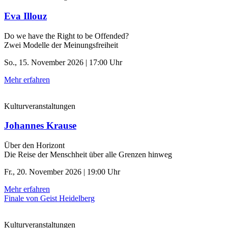
Eva Illouz
Do we have the Right to be Offended?
Zwei Modelle der Meinungsfreiheit
So., 15. November 2026 | 17:00 Uhr
Mehr erfahren
Kulturveranstaltungen
Johannes Krause
Über den Horizont
Die Reise der Menschheit über alle Grenzen hinweg
Fr., 20. November 2026 | 19:00 Uhr
Mehr erfahren
Finale von Geist Heidelberg
Kulturveranstaltungen