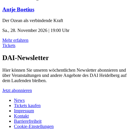
Antje Boetius
Der Ozean als verbindende Kraft
Sa., 28. November 2026 | 19:00 Uhr
Mehr erfahren
Tickets
DAI-Newsletter
Hier können Sie unseren wöchentlichen Newsletter abonnieren und
über Veranstaltungen und andere Angebote des DAI Heidelberg auf
dem Laufenden bleiben.
Jetzt abonnieren
News
Tickets kaufen
Impressum
Kontakt
Barrierefreiheit
Cookie-Einstellungen