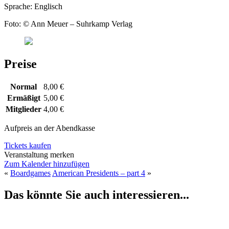
Sprache: Englisch
Foto: © Ann Meuer – Suhrkamp Verlag
Preise
Normal
8,00 €
Ermäßigt
5,00 €
Mitglieder
4,00 €
Aufpreis an der Abendkasse
Tickets kaufen
Veranstaltung merken
Zum Kalender hinzufügen
«
Boardgames
American Presidents – part 4
»
Das könnte Sie auch interessieren...