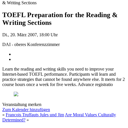
& Writing Sections
TOEFL Preparation for the Reading &
Writing Sections
Di., 20. März 2007, 18:00 Uhr
DAI - oberes Konferenzzimmer
Learn the reading and writing skills you need to improve your
Internet-based TOEFL performance. Participants will learn and
practice strategies that cannot be found anywhere else. It meets for 2
course hours once a week for five weeks. Advance registratio
Veranstaltung merken
Zum Kalender hinzufügen
«
Francois Truffauts Jules und Jim
Are Moral Values Culturally
Determined?
»