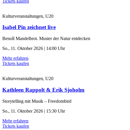
Tickets kaufen
Kulturveranstaltungen, U20
Isabel Pin zeichnet live
Benoît Mandelbrot. Muster der Natur entdecken
So., 11. Oktober 2026 | 14:00 Uhr
Mehr erfahren
Tickets kaufen
Kulturveranstaltungen, U20
Kathleen Rappolt & Erik Sjoholm
Storytelling mit Musik – Freedombird
So., 11. Oktober 2026 | 15:30 Uhr
Mehr erfahren
Tickets kaufen