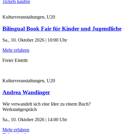
Tickets kaufen
Kulturveranstaltungen, U20
Bilingual Book Fair für Kinder und Jugendliche
Sa., 10. Oktober 2026 | 10:00 Uhr
Mehr erfahren
Freier Eintritt
Kulturveranstaltungen, U20
Andrea Wandinger
Wie verwandelt sich eine Idee zu einem Buch?
Werkstattgespräch
Sa., 10. Oktober 2026 | 14:00 Uhr
Mehr erfahren