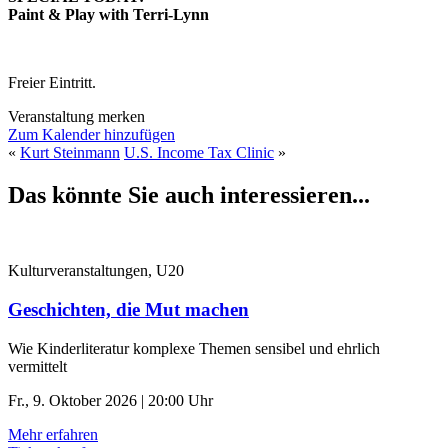
Paint & Play with Terri-Lynn
Freier Eintritt.
Veranstaltung merken
Zum Kalender hinzufügen
«
Kurt Steinmann
U.S. Income Tax Clinic
»
Das könnte Sie auch interessieren...
Kulturveranstaltungen, U20
Geschichten, die Mut machen
Wie Kinderliteratur komplexe Themen sensibel und ehrlich
vermittelt
Fr., 9. Oktober 2026 | 20:00 Uhr
Mehr erfahren