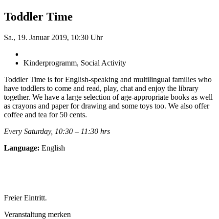
Toddler Time
Sa., 19. Januar 2019, 10:30 Uhr
Kinderprogramm, Social Activity
Toddler Time is for English-speaking and multilingual families who
have toddlers to come and read, play, chat and enjoy the library
together. We have a large selection of age-appropriate books as well
as crayons and paper for drawing and some toys too. We also offer
coffee and tea for 50 cents.
Every Saturday, 10:30 – 11:30 hrs
Language:
English
Freier Eintritt.
Veranstaltung merken