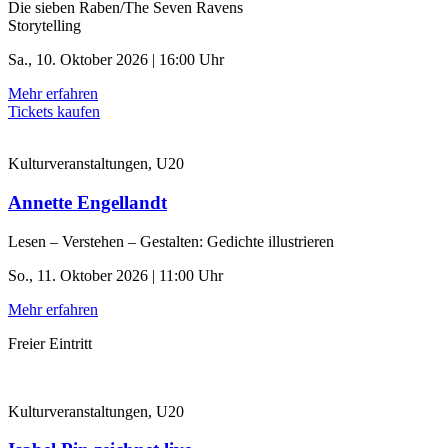
Die sieben Raben/The Seven Ravens
Storytelling
Sa., 10. Oktober 2026 | 16:00 Uhr
Mehr erfahren
Tickets kaufen
Kulturveranstaltungen, U20
Annette Engellandt
Lesen – Verstehen – Gestalten: Gedichte illustrieren
So., 11. Oktober 2026 | 11:00 Uhr
Mehr erfahren
Freier Eintritt
Kulturveranstaltungen, U20