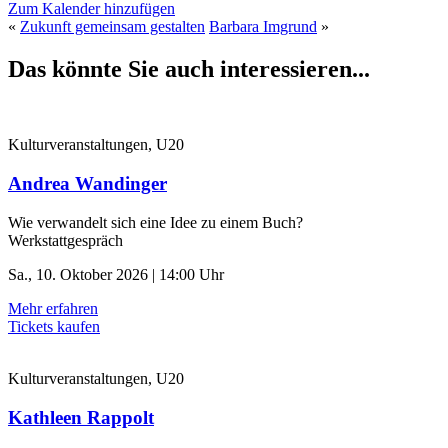
Zum Kalender hinzufügen
«
Zukunft gemeinsam gestalten
Barbara Imgrund
»
Das könnte Sie auch interessieren...
Kulturveranstaltungen, U20
Andrea Wandinger
Wie verwandelt sich eine Idee zu einem Buch?
Werkstattgespräch
Sa., 10. Oktober 2026 | 14:00 Uhr
Mehr erfahren
Tickets kaufen
Kulturveranstaltungen, U20
Kathleen Rappolt