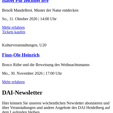
Isabel Pin zeichnet live
Benoît Mandelbrot. Muster der Natur entdecken
So., 11. Oktober 2026 | 14:00 Uhr
Mehr erfahren
Tickets kaufen
Kulturveranstaltungen, U20
Finn-Ole Heinrich
Bosco Rübe und die Beweisung des Weihnachtsmanns
Mo., 30. November 2026 | 17:00 Uhr
Mehr erfahren
DAI-Newsletter
Hier können Sie unseren wöchentlichen Newsletter abonnieren und
über Veranstaltungen und andere Angebote des DAI Heidelberg auf
dem Laufenden bleiben.