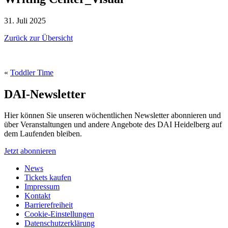
31. Juli 2025
Zurück zur Übersicht
«
Toddler Time
DAI-Newsletter
Hier können Sie unseren wöchentlichen Newsletter abonnieren und
über Veranstaltungen und andere Angebote des DAI Heidelberg auf
dem Laufenden bleiben.
Jetzt abonnieren
News
Tickets kaufen
Impressum
Kontakt
Barrierefreiheit
Cookie-Einstellungen
Datenschutzerklärung