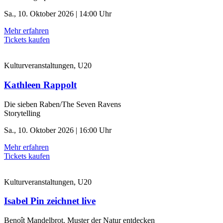
Sa., 10. Oktober 2026 | 14:00 Uhr
Mehr erfahren
Tickets kaufen
Kulturveranstaltungen, U20
Kathleen Rappolt
Die sieben Raben/The Seven Ravens
Storytelling
Sa., 10. Oktober 2026 | 16:00 Uhr
Mehr erfahren
Tickets kaufen
Kulturveranstaltungen, U20
Isabel Pin zeichnet live
Benoît Mandelbrot. Muster der Natur entdecken