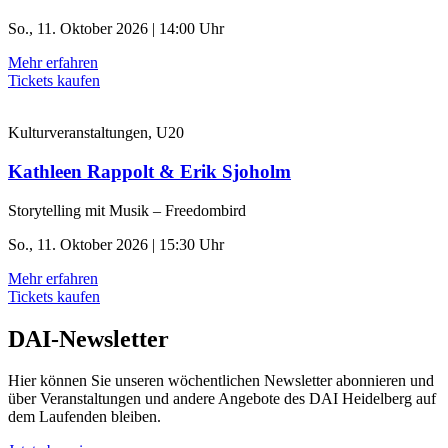
So., 11. Oktober 2026 | 14:00 Uhr
Mehr erfahren
Tickets kaufen
Kulturveranstaltungen, U20
Kathleen Rappolt & Erik Sjoholm
Storytelling mit Musik – Freedombird
So., 11. Oktober 2026 | 15:30 Uhr
Mehr erfahren
Tickets kaufen
DAI-Newsletter
Hier können Sie unseren wöchentlichen Newsletter abonnieren und
über Veranstaltungen und andere Angebote des DAI Heidelberg auf
dem Laufenden bleiben.