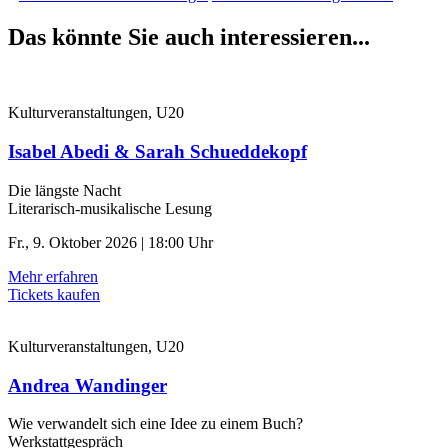
Das könnte Sie auch interessieren...
Kulturveranstaltungen, U20
Isabel Abedi & Sarah Schueddekopf
Die längste Nacht
Literarisch-musikalische Lesung
Fr., 9. Oktober 2026 | 18:00 Uhr
Mehr erfahren
Tickets kaufen
Kulturveranstaltungen, U20
Andrea Wandinger
Wie verwandelt sich eine Idee zu einem Buch?
Werkstattgespräch