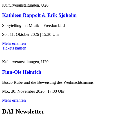
Kulturveranstaltungen, U20
Kathleen Rappolt & Erik Sjoholm
Storytelling mit Musik – Freedombird
So., 11. Oktober 2026 | 15:30 Uhr
Mehr erfahren
Tickets kaufen
Kulturveranstaltungen, U20
Finn-Ole Heinrich
Bosco Rübe und die Beweisung des Weihnachtsmanns
Mo., 30. November 2026 | 17:00 Uhr
Mehr erfahren
DAI-Newsletter