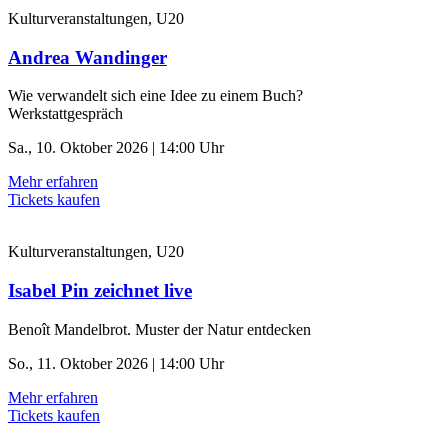
Kulturveranstaltungen, U20
Andrea Wandinger
Wie verwandelt sich eine Idee zu einem Buch?
Werkstattgespräch
Sa., 10. Oktober 2026 | 14:00 Uhr
Mehr erfahren
Tickets kaufen
Kulturveranstaltungen, U20
Isabel Pin zeichnet live
Benoît Mandelbrot. Muster der Natur entdecken
So., 11. Oktober 2026 | 14:00 Uhr
Mehr erfahren
Tickets kaufen