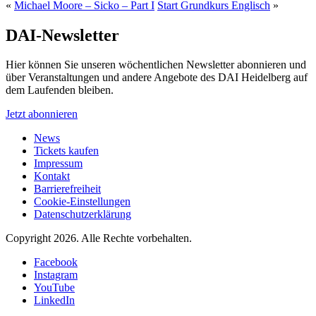
«
Michael Moore – Sicko – Part I
Start Grundkurs Englisch
»
DAI-Newsletter
Hier können Sie unseren wöchentlichen Newsletter abonnieren und
über Veranstaltungen und andere Angebote des DAI Heidelberg auf
dem Laufenden bleiben.
Jetzt abonnieren
News
Tickets kaufen
Impressum
Kontakt
Barrierefreiheit
Cookie-Einstellungen
Datenschutzerklärung
Copyright 2026.
Alle Rechte vorbehalten.
Facebook
Instagram
YouTube
LinkedIn