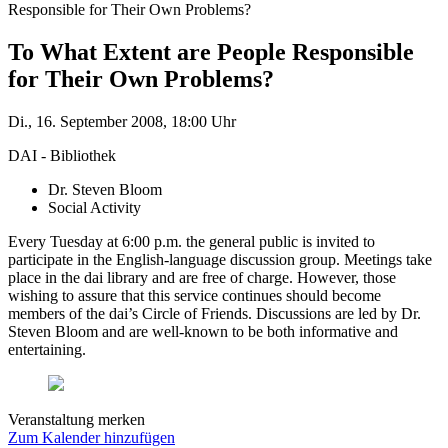
Responsible for Their Own Problems?
To What Extent are People Responsible
for Their Own Problems?
Di., 16. September 2008, 18:00 Uhr
DAI - Bibliothek
Dr. Steven Bloom
Social Activity
Every Tuesday at 6:00 p.m. the general public is invited to
participate in the English-language discussion group. Meetings take
place in the dai library and are free of charge. However, those
wishing to assure that this service continues should become
members of the dai’s Circle of Friends. Discussions are led by Dr.
Steven Bloom and are well-known to be both informative and
entertaining.
Veranstaltung merken
Zum Kalender hinzufügen