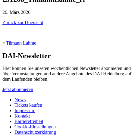
26. März 2026
Zurück zur Übersicht
«
Tilmann Lahme
DAI-Newsletter
Hier können Sie unseren wöchentlichen Newsletter abonnieren und
über Veranstaltungen und andere Angebote des DAI Heidelberg auf
dem Laufenden bleiben.
Jetzt abonnieren
News
Tickets kaufen
Impressum
Kontakt
Barrierefreiheit
Cookie-Einstellungen
Datenschutzerklärung