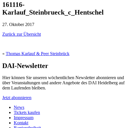
161116-
Karlauf_Steinbrueck_c_Hentschel
27. Oktober 2017
Zurück zur Übersicht
«
Thomas Karlauf & Peer Steinbrück
DAI-Newsletter
Hier können Sie unseren wöchentlichen Newsletter abonnieren und
über Veranstaltungen und andere Angebote des DAI Heidelberg auf
dem Laufenden bleiben.
Jetzt abonnieren
News
Tickets kaufen
Impressum
Kontakt
Barrierefreiheit