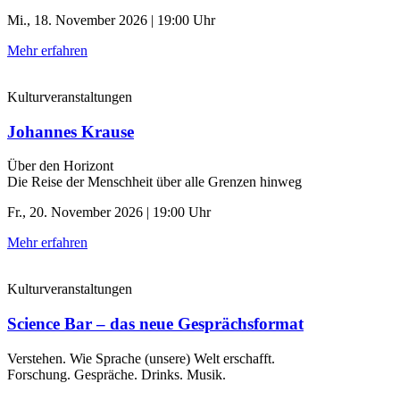
Mi., 18. November 2026 | 19:00 Uhr
Mehr erfahren
Kulturveranstaltungen
Johannes Krause
Über den Horizont
Die Reise der Menschheit über alle Grenzen hinweg
Fr., 20. November 2026 | 19:00 Uhr
Mehr erfahren
Kulturveranstaltungen
Science Bar – das neue Gesprächsformat
Verstehen. Wie Sprache (unsere) Welt erschafft.
Forschung. Gespräche. Drinks. Musik.