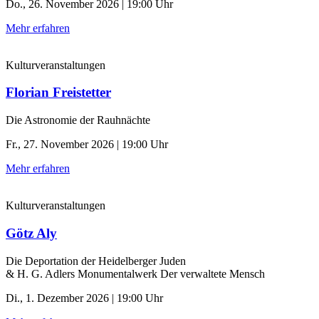
Do., 26. November 2026 | 19:00 Uhr
Mehr erfahren
Kulturveranstaltungen
Florian Freistetter
Die Astronomie der ­Rauhnächte
Fr., 27. November 2026 | 19:00 Uhr
Mehr erfahren
Kulturveranstaltungen
Götz Aly
Die Deportation der ­Heidelberger Juden
& H. G. Adlers Monumentalwerk Der verwaltete Mensch
Di., 1. Dezember 2026 | 19:00 Uhr