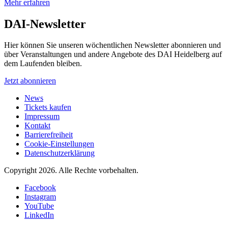
Mehr erfahren
DAI-Newsletter
Hier können Sie unseren wöchentlichen Newsletter abonnieren und
über Veranstaltungen und andere Angebote des DAI Heidelberg auf
dem Laufenden bleiben.
Jetzt abonnieren
News
Tickets kaufen
Impressum
Kontakt
Barrierefreiheit
Cookie-Einstellungen
Datenschutzerklärung
Copyright 2026.
Alle Rechte vorbehalten.
Facebook
Instagram
YouTube
LinkedIn