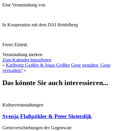
Eine Veranstaltung von
In Kooperation mit dem DAI Heidelberg
Freier Eintritt.
Veranstaltung merken
Zum Kalender hinzufügen
«
Karlheinz Geißler & Jonas Geißler
Gene gestalten, Gene
verwalten?
»
Das könnte Sie auch interessieren...
Kulturveranstaltungen
Svenja Flaßpöhler & Peter Sloterdijk
Grenzverschiebungen der Gegenwart