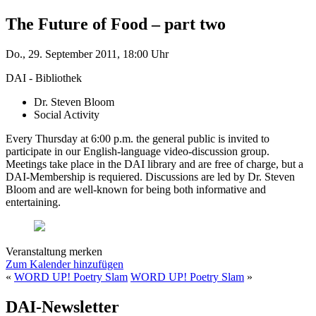
The Future of Food – part two
Do., 29. September 2011, 18:00 Uhr
DAI - Bibliothek
Dr. Steven Bloom
Social Activity
Every Thursday at 6:00 p.m. the general public is invited to
participate in our English-language video-discussion group.
Meetings take place in the DAI library and are free of charge, but a
DAI-Membership is requiered. Discussions are led by Dr. Steven
Bloom and are well-known for being both informative and
entertaining.
Veranstaltung merken
Zum Kalender hinzufügen
«
WORD UP! Poetry Slam
WORD UP! Poetry Slam
»
DAI-Newsletter