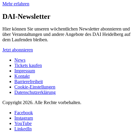
Mehr erfahren
DAI-Newsletter
Hier können Sie unseren wöchentlichen Newsletter abonnieren und
über Veranstaltungen und andere Angebote des DAI Heidelberg auf
dem Laufenden bleiben.
Jetzt abonnieren
News
Tickets kaufen
Impressum
Kontakt
Barrierefreiheit
Cookie-Einstellungen
Datenschutzerklärung
Copyright 2026.
Alle Rechte vorbehalten.
Facebook
Instagram
YouTube
LinkedIn