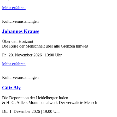
Mehr erfahren
Kulturveranstaltungen
Johannes Krause
Über den Horizont
Die Reise der Menschheit über alle Grenzen hinweg
Fr., 20. November 2026 | 19:00 Uhr
Mehr erfahren
Kulturveranstaltungen
Götz Aly
Die Deportation der ­Heidelberger Juden
& H. G. Adlers Monumentalwerk Der verwaltete Mensch
Di., 1. Dezember 2026 | 19:00 Uhr