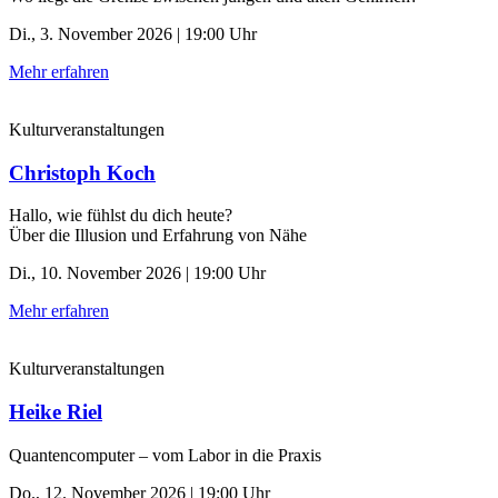
Di., 3. November 2026 | 19:00 Uhr
Mehr erfahren
Kulturveranstaltungen
Christoph Koch
Hallo, wie fühlst du dich heute?
Über die Illusion und Erfahrung von Nähe
Di., 10. November 2026 | 19:00 Uhr
Mehr erfahren
Kulturveranstaltungen
Heike Riel
Quantencomputer – vom Labor in die Praxis
Do., 12. November 2026 | 19:00 Uhr