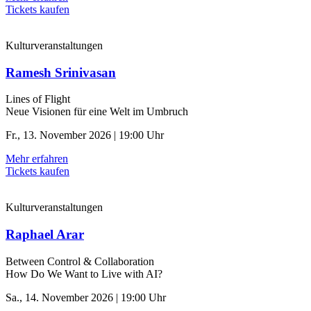
Tickets kaufen
Kulturveranstaltungen
Ramesh Srinivasan
Lines of Flight
Neue Visionen für eine Welt im Umbruch
Fr., 13. November 2026 | 19:00 Uhr
Mehr erfahren
Tickets kaufen
Kulturveranstaltungen
Raphael Arar
Between Control & ­Collaboration
How Do We Want to Live with AI?
Sa., 14. November 2026 | 19:00 Uhr