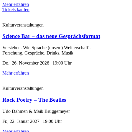
Mehr erfahren
Tickets kaufen
Kulturveranstaltungen
Science Bar – das neue Gesprächsformat
Verstehen. Wie Sprache (unsere) Welt erschafft.
Forschung. Gespräche. Drinks. Musik.
Do., 26. November 2026 | 19:00 Uhr
Mehr erfahren
Kulturveranstaltungen
Rock Poetry – The Beatles
Udo Dahmen & Maik Brüggemeyer
Fr., 22. Januar 2027 | 19:00 Uhr
Mehr erfahren