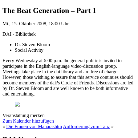
The Beat Generation – Part 1
Mi., 15. Oktober 2008, 18:00 Uhr
DAI - Bibliothek
Dr. Steven Bloom
Social Activity
Every Wednesday at 6:00 p.m. the general public is invited to
participate in the English-language video-discussion group.
Meetings take place in the dai library and are free of charge.
However, those wishing to assure that this service continues should
become members of the dai?s Circle of Friends. Discussions are led
by Dr. Steven Bloom and are well-known to be both informative
and entertaining.
Veranstaltung merken
Zum Kalender hinzufügen
«
Die Frauen von Maharashtra
Aufforderung zum Tanz
»