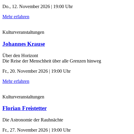
Do., 12. November 2026 | 19:00 Uhr
Mehr erfahren
Kulturveranstaltungen
Johannes Krause
Über den Horizont
Die Reise der Menschheit über alle Grenzen hinweg
Fr., 20. November 2026 | 19:00 Uhr
Mehr erfahren
Kulturveranstaltungen
Florian Freistetter
Die Astronomie der ­Rauhnächte
Fr., 27. November 2026 | 19:00 Uhr