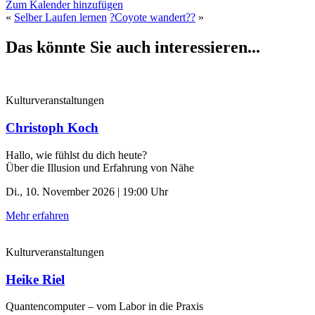
Zum Kalender hinzufügen
«
Selber Laufen lernen
?Coyote wandert??
»
Das könnte Sie auch interessieren...
Kulturveranstaltungen
Christoph Koch
Hallo, wie fühlst du dich heute?
Über die Illusion und Erfahrung von Nähe
Di., 10. November 2026 | 19:00 Uhr
Mehr erfahren
Kulturveranstaltungen
Heike Riel
Quantencomputer – vom Labor in die Praxis