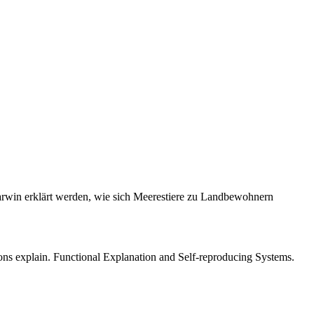
arwin erklärt werden, wie sich Meerestiere zu Landbewohnern
ions explain. Functional Explanation and Self-reproducing Systems.