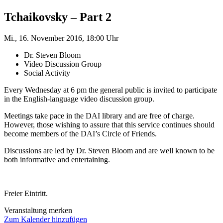
Tchaikovsky – Part 2
Mi., 16. November 2016, 18:00 Uhr
Dr. Steven Bloom
Video Discussion Group
Social Activity
Every Wednesday at 6 pm the general public is invited to participate
in the English-language video discussion group.
Meetings take pace in the DAI library and are free of charge.
However, those wishing to assure that this service continues should
become members of the DAI’s Circle of Friends.
Discussions are led by Dr. Steven Bloom and are well known to be
both informative and entertaining.
Freier Eintritt.
Veranstaltung merken
Zum Kalender hinzufügen