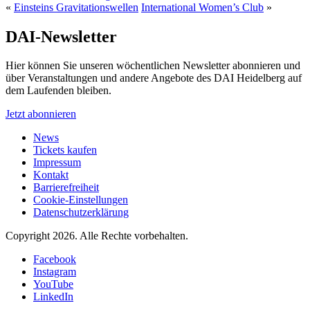
«
Einsteins Gravitationswellen
International Women’s Club
»
DAI-Newsletter
Hier können Sie unseren wöchentlichen Newsletter abonnieren und
über Veranstaltungen und andere Angebote des DAI Heidelberg auf
dem Laufenden bleiben.
Jetzt abonnieren
News
Tickets kaufen
Impressum
Kontakt
Barrierefreiheit
Cookie-Einstellungen
Datenschutzerklärung
Copyright 2026.
Alle Rechte vorbehalten.
Facebook
Instagram
YouTube
LinkedIn