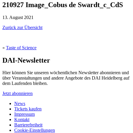
210927 Image_Cobus de Swardt_c_CdS
13. August 2021
Zurück zur Übersicht
«
Taste of Science
DAI-Newsletter
Hier können Sie unseren wöchentlichen Newsletter abonnieren und
über Veranstaltungen und andere Angebote des DAI Heidelberg auf
dem Laufenden bleiben.
Jetzt abonnieren
News
Tickets kaufen
Impressum
Kontakt
Barrierefreiheit
Cookie-Einstellungen