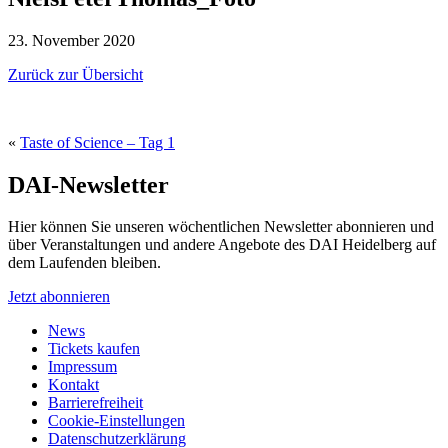
23. November 2020
Zurück zur Übersicht
«
Taste of Science – Tag 1
DAI-Newsletter
Hier können Sie unseren wöchentlichen Newsletter abonnieren und
über Veranstaltungen und andere Angebote des DAI Heidelberg auf
dem Laufenden bleiben.
Jetzt abonnieren
News
Tickets kaufen
Impressum
Kontakt
Barrierefreiheit
Cookie-Einstellungen
Datenschutzerklärung