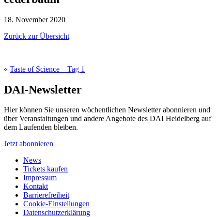
18. November 2020
Zurück zur Übersicht
«
Taste of Science – Tag 1
DAI-Newsletter
Hier können Sie unseren wöchentlichen Newsletter abonnieren und
über Veranstaltungen und andere Angebote des DAI Heidelberg auf
dem Laufenden bleiben.
Jetzt abonnieren
News
Tickets kaufen
Impressum
Kontakt
Barrierefreiheit
Cookie-Einstellungen
Datenschutzerklärung