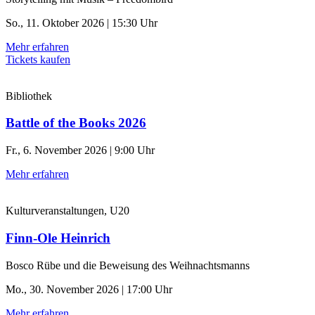
So., 11. Oktober 2026 | 15:30 Uhr
Mehr erfahren
Tickets kaufen
Bibliothek
Battle of the Books 2026
Fr., 6. November 2026 | 9:00 Uhr
Mehr erfahren
Kulturveranstaltungen, U20
Finn-Ole Heinrich
Bosco Rübe und die Beweisung des Weihnachtsmanns
Mo., 30. November 2026 | 17:00 Uhr
Mehr erfahren