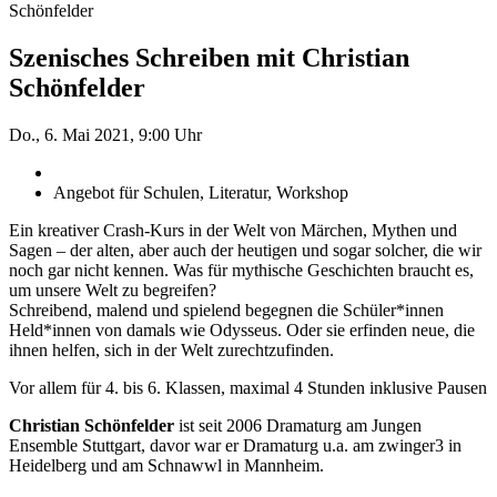
Schönfelder
Szenisches Schreiben mit Christian
Schönfelder
Do., 6. Mai 2021, 9:00 Uhr
Angebot für Schulen, Literatur, Workshop
Ein kreativer Crash-Kurs in der Welt von Märchen, Mythen und
Sagen – der alten, aber auch der heutigen und sogar solcher, die wir
noch gar nicht kennen. Was für mythische Geschichten braucht es,
um unsere Welt zu begreifen?
Schreibend, malend und spielend begegnen die Schüler*innen
Held*innen von damals wie Odysseus. Oder sie erfinden neue, die
ihnen helfen, sich in der Welt zurechtzufinden.
Vor allem für 4. bis 6. Klassen, maximal 4 Stunden inklusive Pausen
Christian Schönfelder
ist seit 2006 Dramaturg am Jungen
Ensemble Stuttgart, davor war er Dramaturg u.a. am zwinger3 in
Heidelberg und am Schnawwl in Mannheim.