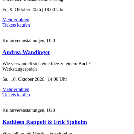
Fr., 9. Oktober 2026 | 18:00 Uhr
Mehr erfahren
Tickets kaufen
Kulturveranstaltungen, U20
Andrea Wandinger
Wie verwandelt sich eine Idee zu einem Buch?
Werkstattgespräch
Sa., 10. Oktober 2026 | 14:00 Uhr
Mehr erfahren
Tickets kaufen
Kulturveranstaltungen, U20
Kathleen Rappolt & Erik Sjoholm
Storytelling mit Musik – Freedombird