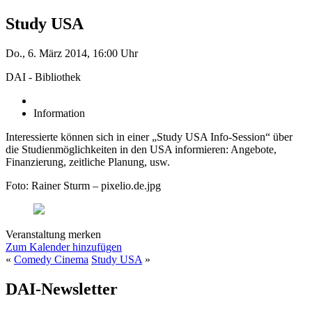
Study USA
Do., 6. März 2014, 16:00 Uhr
DAI - Bibliothek
Information
Interessierte können sich in einer „Study USA Info-Session“ über
die Studienmöglichkeiten in den USA informieren: Angebote,
Finanzierung, zeitliche Planung, usw.
Foto: Rainer Sturm – pixelio.de.jpg
Veranstaltung merken
Zum Kalender hinzufügen
«
Comedy Cinema
Study USA
»
DAI-Newsletter