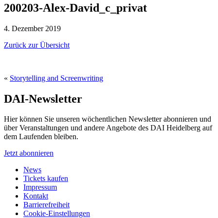
200203-Alex-David_c_privat
4. Dezember 2019
Zurück zur Übersicht
«
Storytelling and Screenwriting
DAI-Newsletter
Hier können Sie unseren wöchentlichen Newsletter abonnieren und
über Veranstaltungen und andere Angebote des DAI Heidelberg auf
dem Laufenden bleiben.
Jetzt abonnieren
News
Tickets kaufen
Impressum
Kontakt
Barrierefreiheit
Cookie-Einstellungen