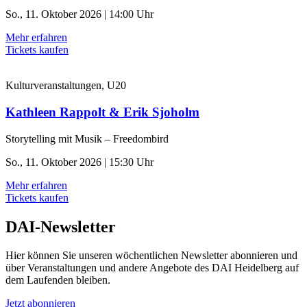
So., 11. Oktober 2026 | 14:00 Uhr
Mehr erfahren
Tickets kaufen
Kulturveranstaltungen, U20
Kathleen Rappolt & Erik Sjoholm
Storytelling mit Musik – Freedombird
So., 11. Oktober 2026 | 15:30 Uhr
Mehr erfahren
Tickets kaufen
DAI-Newsletter
Hier können Sie unseren wöchentlichen Newsletter abonnieren und
über Veranstaltungen und andere Angebote des DAI Heidelberg auf
dem Laufenden bleiben.
Jetzt abonnieren