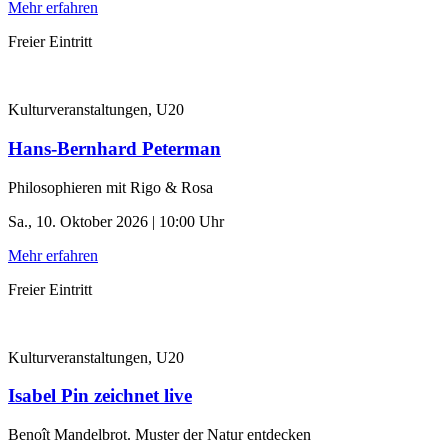
Mehr erfahren
Freier Eintritt
Kulturveranstaltungen, U20
Hans-Bernhard Peterman
Philosophieren mit Rigo & Rosa
Sa., 10. Oktober 2026 | 10:00 Uhr
Mehr erfahren
Freier Eintritt
Kulturveranstaltungen, U20
Isabel Pin zeichnet live
Benoît Mandelbrot. Muster der Natur entdecken