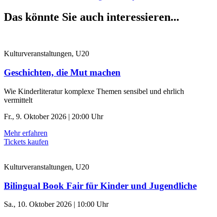
Das könnte Sie auch interessieren...
Kulturveranstaltungen, U20
Geschichten, die Mut machen
Wie Kinderliteratur komplexe Themen sensibel und ehrlich
vermittelt
Fr., 9. Oktober 2026 | 20:00 Uhr
Mehr erfahren
Tickets kaufen
Kulturveranstaltungen, U20
Bilingual Book Fair für Kinder und Jugendliche
Sa., 10. Oktober 2026 | 10:00 Uhr