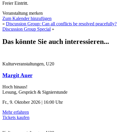
Freier Eintritt.
Veranstaltung merken
Zum Kalender hinzufügen
«
Discussion Group: Can all conflicts be resolved peacefully?
Discussion Group Special
»
Das könnte Sie auch interessieren...
Kulturveranstaltungen, U20
Margit Auer
Hoch hinaus!
Lesung, Gespräch & Signierstunde
Fr., 9. Oktober 2026 | 16:00 Uhr
Mehr erfahren
Tickets kaufen