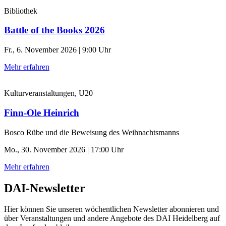
Bibliothek
Battle of the Books 2026
Fr., 6. November 2026 | 9:00 Uhr
Mehr erfahren
Kulturveranstaltungen, U20
Finn-Ole Heinrich
Bosco Rübe und die Beweisung des Weihnachtsmanns
Mo., 30. November 2026 | 17:00 Uhr
Mehr erfahren
DAI-Newsletter
Hier können Sie unseren wöchentlichen Newsletter abonnieren und
über Veranstaltungen und andere Angebote des DAI Heidelberg auf