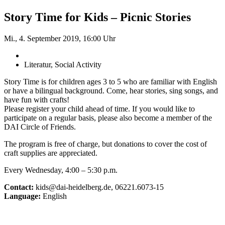
Story Time for Kids – Picnic Stories
Mi., 4. September 2019, 16:00 Uhr
Literatur, Social Activity
Story Time is for children ages 3 to 5 who are familiar with English
or have a bilingual background. Come, hear stories, sing songs, and
have fun with crafts!
Please register your child ahead of time. If you would like to
participate on a regular basis, please also become a member of the
DAI Circle of Friends.
The program is free of charge, but donations to cover the cost of
craft supplies are appreciated.
Every Wednesday, 4:00 – 5:30 p.m.
Contact:
kids@dai-heidelberg.de, 06221.6073-15
Language:
English