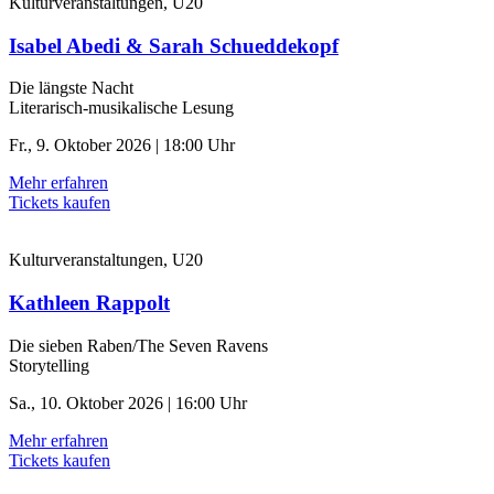
Kulturveranstaltungen, U20
Isabel Abedi & Sarah Schueddekopf
Die längste Nacht
Literarisch-musikalische Lesung
Fr., 9. Oktober 2026 | 18:00 Uhr
Mehr erfahren
Tickets kaufen
Kulturveranstaltungen, U20
Kathleen Rappolt
Die sieben Raben/The Seven Ravens
Storytelling
Sa., 10. Oktober 2026 | 16:00 Uhr
Mehr erfahren
Tickets kaufen