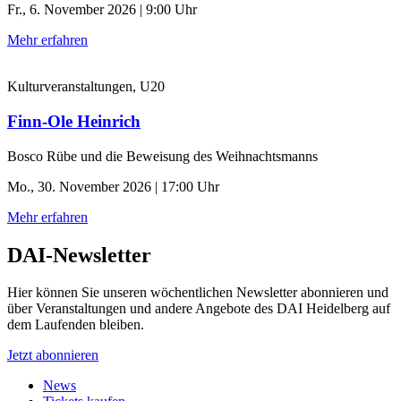
Fr., 6. November 2026 | 9:00 Uhr
Mehr erfahren
Kulturveranstaltungen, U20
Finn-Ole Heinrich
Bosco Rübe und die Beweisung des Weihnachtsmanns
Mo., 30. November 2026 | 17:00 Uhr
Mehr erfahren
DAI-Newsletter
Hier können Sie unseren wöchentlichen Newsletter abonnieren und
über Veranstaltungen und andere Angebote des DAI Heidelberg auf
dem Laufenden bleiben.
Jetzt abonnieren
News