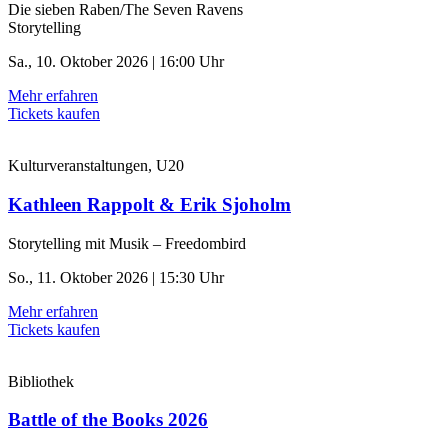
Die sieben Raben/The Seven Ravens
Storytelling
Sa., 10. Oktober 2026 | 16:00 Uhr
Mehr erfahren
Tickets kaufen
Kulturveranstaltungen, U20
Kathleen Rappolt & Erik Sjoholm
Storytelling mit Musik – Freedombird
So., 11. Oktober 2026 | 15:30 Uhr
Mehr erfahren
Tickets kaufen
Bibliothek
Battle of the Books 2026