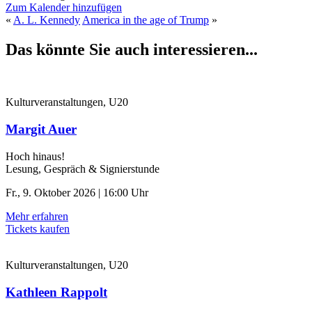
Zum Kalender hinzufügen
«
A. L. Kennedy
America in the age of Trump
»
Das könnte Sie auch interessieren...
Kulturveranstaltungen, U20
Margit Auer
Hoch hinaus!
Lesung, Gespräch & Signierstunde
Fr., 9. Oktober 2026 | 16:00 Uhr
Mehr erfahren
Tickets kaufen
Kulturveranstaltungen, U20
Kathleen Rappolt