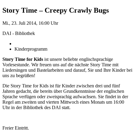
Story Time – Creepy Crawly Bugs
Mi., 23. Juli 2014, 16:00 Uhr
DAI - Bibliothek
Kinderprogramm
Story Time for Kids
ist unsere beliebte englischsprachige
Vorlesestunde. Wir freuen uns auf die nächste Story Time mit
Liedersingen und Bastelarbeiten und darauf, Sie und Ihre Kinder bei
uns zu begrüßen!
Die Story Time for Kids ist für Kinder zwischen drei und fünf
Jahren gedacht, die bereits über Grundkenntnisse der englischen
Sprache verfügen oder zweisprachig aufwachsen. Sie findet in der
Regel am zweiten und vierten Mittwoch eines Monats um 16:00
Uhr in der Bibliothek des DAI statt.
Freier Eintritt.