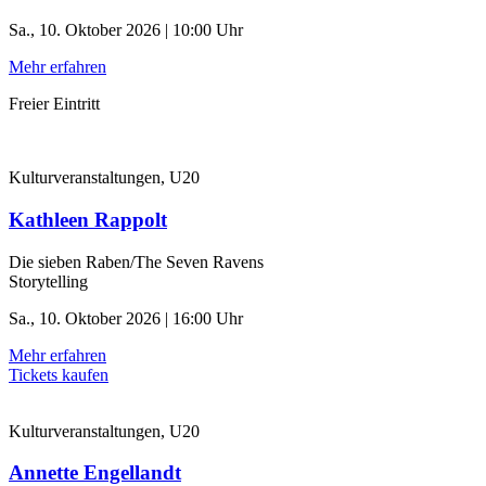
Sa., 10. Oktober 2026 | 10:00 Uhr
Mehr erfahren
Freier Eintritt
Kulturveranstaltungen, U20
Kathleen Rappolt
Die sieben Raben/The Seven Ravens
Storytelling
Sa., 10. Oktober 2026 | 16:00 Uhr
Mehr erfahren
Tickets kaufen
Kulturveranstaltungen, U20
Annette Engellandt