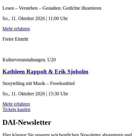
Lesen – Verstehen – Gestalten: Gedichte illustrieren
So., 11. Oktober 2026 | 11:00 Uhr
Mehr erfahren
Freier Eintritt
Kulturveranstaltungen, U20
Kathleen Rappolt & Erik Sjoholm
Storytelling mit Musik – Freedombird
So., 11. Oktober 2026 | 15:30 Uhr
Mehr erfahren
Tickets kaufen
DAI-Newsletter
Hier können Sie unseren wöchentlichen Newsletter abonnieren und