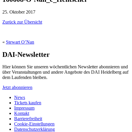
25. Oktober 2017
Zurück zur Übersicht
«
Stewart O’Nan
DAI-Newsletter
Hier können Sie unseren wöchentlichen Newsletter abonnieren und
über Veranstaltungen und andere Angebote des DAI Heidelberg auf
dem Laufenden bleiben.
Jetzt abonnieren
News
Tickets kaufen
Impressum
Kontakt
Barrierefreiheit
Cookie-Einstellungen
Datenschutzerklärung