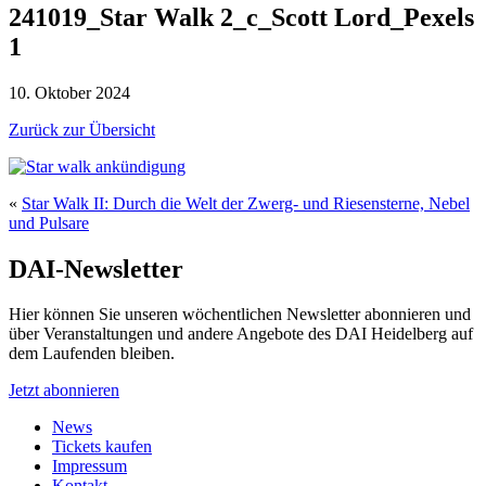
241019_Star Walk 2_c_Scott Lord_Pexels
1
10. Oktober 2024
Zurück zur Übersicht
«
Star Walk II: Durch die Welt der Zwerg- und Riesensterne, Nebel
und Pulsare
DAI-Newsletter
Hier können Sie unseren wöchentlichen Newsletter abonnieren und
über Veranstaltungen und andere Angebote des DAI Heidelberg auf
dem Laufenden bleiben.
Jetzt abonnieren
News
Tickets kaufen
Impressum
Kontakt