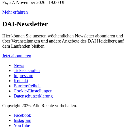
Fr., 27. November 2026 | 19:00 Uhr
Mehr erfahren
DAI-Newsletter
Hier können Sie unseren wöchentlichen Newsletter abonnieren und
über Veranstaltungen und andere Angebote des DAI Heidelberg auf
dem Laufenden bleiben.
Jetzt abonnieren
News
Tickets kaufen
Impressum
Kontakt
Barrierefreiheit
Cookie-Einstellungen
Datenschutzerklärung
Copyright 2026.
Alle Rechte vorbehalten.
Facebook
Instagram
YouTube