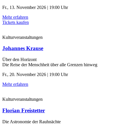
Fr., 13. November 2026 | 19:00 Uhr
Mehr erfahren
Tickets kaufen
Kulturveranstaltungen
Johannes Krause
Über den Horizont
Die Reise der Menschheit über alle Grenzen hinweg
Fr., 20. November 2026 | 19:00 Uhr
Mehr erfahren
Kulturveranstaltungen
Florian Freistetter
Die Astronomie der ­Rauhnächte