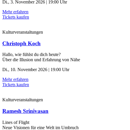
Di., 3. November 2026 | 19:00 Uhr
Mehr erfahren
Tickets kaufen
Kulturveranstaltungen
Christoph Koch
Hallo, wie fühlst du dich heute?
Über die Illusion und Erfahrung von Nähe
Di., 10. November 2026 | 19:00 Uhr
Mehr erfahren
Tickets kaufen
Kulturveranstaltungen
Ramesh Srinivasan
Lines of Flight
Neue Visionen für eine Welt im Umbruch