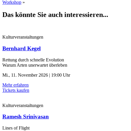
Workshop
»
Das könnte Sie auch interessieren...
Kulturveranstaltungen
Bernhard Kegel
Rettung durch schnelle ­Evolution
Warum Arten unerwartet überleben
Mi., 11. November 2026 | 19:00 Uhr
Mehr erfahren
Tickets kaufen
Kulturveranstaltungen
Ramesh Srinivasan
Lines of Flight