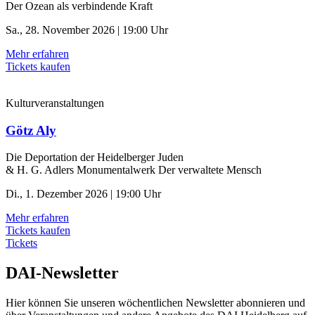
Der Ozean als verbindende Kraft
Sa., 28. November 2026 | 19:00 Uhr
Mehr erfahren
Tickets kaufen
Kulturveranstaltungen
Götz Aly
Die Deportation der ­Heidelberger Juden
& H. G. Adlers Monumentalwerk Der verwaltete Mensch
Di., 1. Dezember 2026 | 19:00 Uhr
Mehr erfahren
Tickets kaufen
Tickets
DAI-Newsletter
Hier können Sie unseren wöchentlichen Newsletter abonnieren und