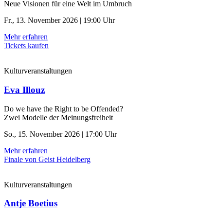
Neue Visionen für eine Welt im Umbruch
Fr., 13. November 2026 | 19:00 Uhr
Mehr erfahren
Tickets kaufen
Kulturveranstaltungen
Eva Illouz
Do we have the Right to be Offended?
Zwei Modelle der Meinungsfreiheit
So., 15. November 2026 | 17:00 Uhr
Mehr erfahren
Finale von Geist Heidelberg
Kulturveranstaltungen
Antje Boetius