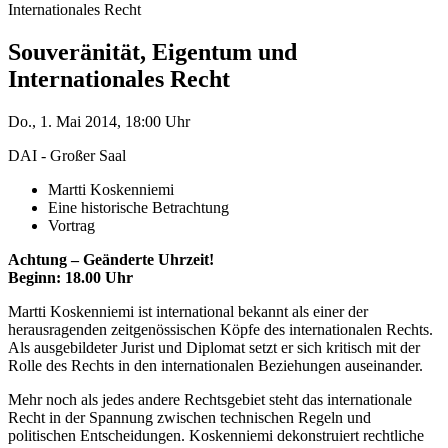
Internationales Recht
Souveränität, Eigentum und
Internationales Recht
Do., 1. Mai 2014, 18:00 Uhr
DAI - Großer Saal
Martti Koskenniemi
Eine historische Betrachtung
Vortrag
Achtung – Geänderte Uhrzeit!
Beginn: 18.00 Uhr
Martti Koskenniemi ist international bekannt als einer der
herausragenden zeitgenössischen Köpfe des internationalen Rechts.
Als ausgebildeter Jurist und Diplomat setzt er sich kritisch mit der
Rolle des Rechts in den internationalen Beziehungen auseinander.
Mehr noch als jedes andere Rechtsgebiet steht das internationale
Recht in der Spannung zwischen technischen Regeln und
politischen Entscheidungen. Koskenniemi dekonstruiert rechtliche