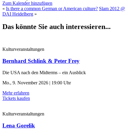
Zum Kalender hinzufügen
«
Is there a common German or American culture?
Slam 2012 @
DAI Heidelberg
»
Das könnte Sie auch interessieren...
Kulturveranstaltungen
Bernhard Schlink & Peter Frey
Die USA nach den Midterms – ein Ausblick
Mo., 9. November 2026 | 19:00 Uhr
Mehr erfahren
Tickets kaufen
Kulturveranstaltungen
Lena Gorelik