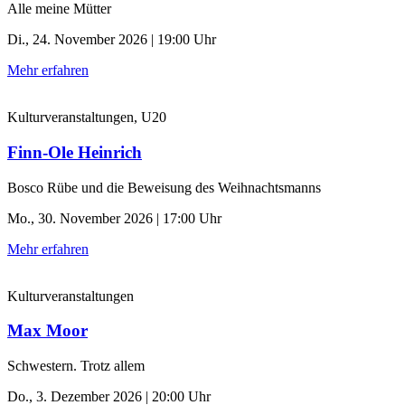
Alle meine Mütter
Di., 24. November 2026 | 19:00 Uhr
Mehr erfahren
Kulturveranstaltungen, U20
Finn-Ole Heinrich
Bosco Rübe und die Beweisung des Weihnachtsmanns
Mo., 30. November 2026 | 17:00 Uhr
Mehr erfahren
Kulturveranstaltungen
Max Moor
Schwestern. Trotz allem
Do., 3. Dezember 2026 | 20:00 Uhr