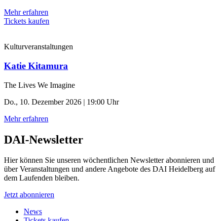
Mehr erfahren
Tickets kaufen
Kulturveranstaltungen
Katie Kitamura
The Lives We Imagine
Do., 10. Dezember 2026 | 19:00 Uhr
Mehr erfahren
DAI-Newsletter
Hier können Sie unseren wöchentlichen Newsletter abonnieren und
über Veranstaltungen und andere Angebote des DAI Heidelberg auf
dem Laufenden bleiben.
Jetzt abonnieren
News
Tickets kaufen