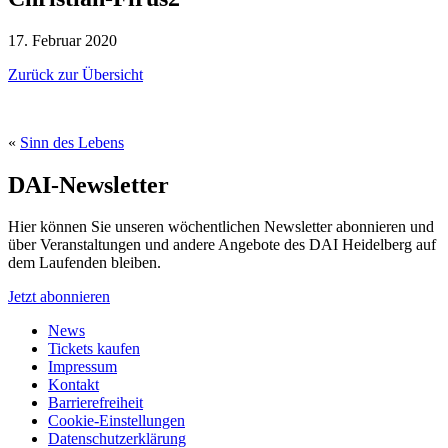
17. Februar 2020
Zurück zur Übersicht
«
Sinn des Lebens
DAI-Newsletter
Hier können Sie unseren wöchentlichen Newsletter abonnieren und
über Veranstaltungen und andere Angebote des DAI Heidelberg auf
dem Laufenden bleiben.
Jetzt abonnieren
News
Tickets kaufen
Impressum
Kontakt
Barrierefreiheit
Cookie-Einstellungen
Datenschutzerklärung