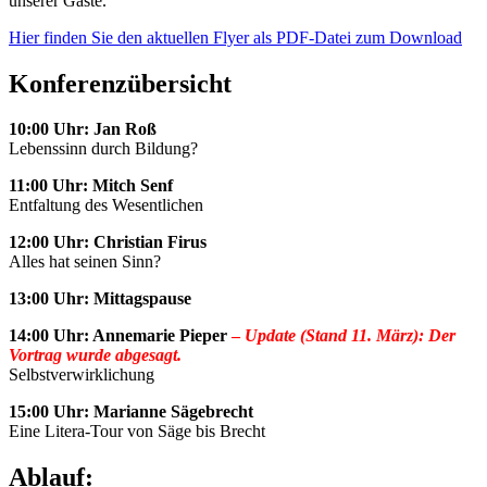
unserer Gäste.
Hier finden Sie den aktuellen Flyer als PDF-Datei zum Download
Konferenzübersicht
10:00 Uhr: Jan Roß
Lebenssinn durch Bildung?
11:00 Uhr: Mitch Senf
Entfaltung des Wesentlichen
12:00 Uhr: Christian Firus
Alles hat seinen Sinn?
13:00 Uhr: Mittagspause
14:00 Uhr: Annemarie Pieper
–
Update (Stand 11. März): Der
Vortrag wurde abgesagt.
Selbstverwirklichung
15:00 Uhr: Marianne Sägebrecht
Eine Litera-Tour von Säge bis Brecht
Ablauf: