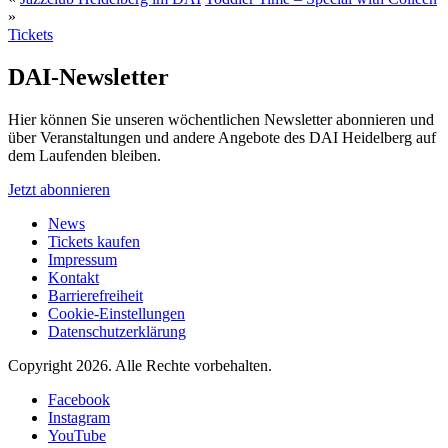
»
Tickets
DAI-Newsletter
Hier können Sie unseren wöchentlichen Newsletter abonnieren und
über Veranstaltungen und andere Angebote des DAI Heidelberg auf
dem Laufenden bleiben.
Jetzt abonnieren
News
Tickets kaufen
Impressum
Kontakt
Barrierefreiheit
Cookie-Einstellungen
Datenschutzerklärung
Copyright 2026.
Alle Rechte vorbehalten.
Facebook
Instagram
YouTube