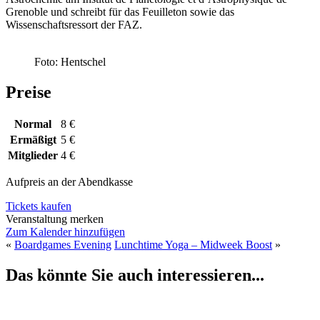
Grenoble und schreibt für das Feuilleton sowie das
Wissenschaftsressort der FAZ.
Foto: Hentschel
Preise
Normal
8 €
Ermäßigt
5 €
Mitglieder
4 €
Aufpreis an der Abendkasse
Tickets kaufen
Veranstaltung merken
Zum Kalender hinzufügen
«
Boardgames Evening
Lunchtime Yoga – Midweek Boost
»
Das könnte Sie auch interessieren...