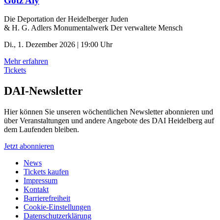
Götz Aly
Die Deportation der ­Heidelberger Juden
& H. G. Adlers Monumentalwerk Der verwaltete Mensch
Di., 1. Dezember 2026 | 19:00 Uhr
Mehr erfahren
Tickets
DAI-Newsletter
Hier können Sie unseren wöchentlichen Newsletter abonnieren und
über Veranstaltungen und andere Angebote des DAI Heidelberg auf
dem Laufenden bleiben.
Jetzt abonnieren
News
Tickets kaufen
Impressum
Kontakt
Barrierefreiheit
Cookie-Einstellungen
Datenschutzerklärung