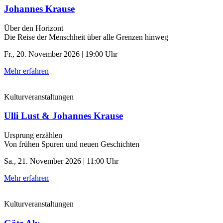
Johannes Krause
Über den Horizont
Die Reise der Menschheit über alle Grenzen hinweg
Fr., 20. November 2026 | 19:00 Uhr
Mehr erfahren
Kulturveranstaltungen
Ulli Lust & Johannes Krause
Ursprung erzählen
Von frühen Spuren und neuen Geschichten
Sa., 21. November 2026 | 11:00 Uhr
Mehr erfahren
Kulturveranstaltungen