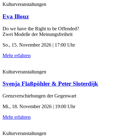
Kulturveranstaltungen
Eva Illouz
Do we have the Right to be Offended?
Zwei Modelle der Meinungsfreiheit
So., 15. November 2026 | 17:00 Uhr
Mehr erfahren
Kulturveranstaltungen
Svenja Flaßpöhler & Peter Sloterdijk
Grenzverschiebungen der Gegenwart
Mi., 18. November 2026 | 19:00 Uhr
Mehr erfahren
Kulturveranstaltungen