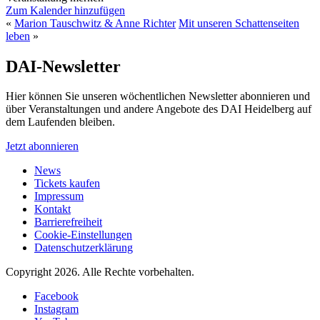
Zum Kalender hinzufügen
«
Marion Tauschwitz & Anne Richter
Mit unseren Schattenseiten
leben
»
DAI-Newsletter
Hier können Sie unseren wöchentlichen Newsletter abonnieren und
über Veranstaltungen und andere Angebote des DAI Heidelberg auf
dem Laufenden bleiben.
Jetzt abonnieren
News
Tickets kaufen
Impressum
Kontakt
Barrierefreiheit
Cookie-Einstellungen
Datenschutzerklärung
Copyright 2026.
Alle Rechte vorbehalten.
Facebook
Instagram