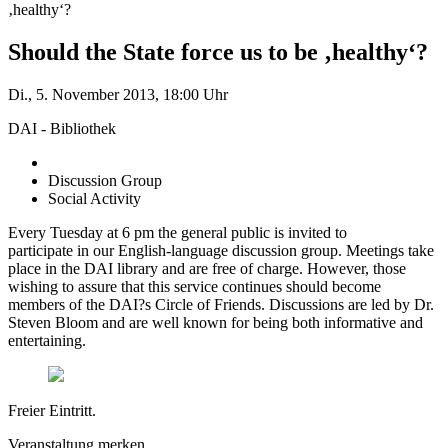
‚healthy‘?
Should the State force us to be ‚healthy‘?
Di., 5. November 2013, 18:00 Uhr
DAI - Bibliothek
Discussion Group
Social Activity
Every Tuesday at 6 pm the general public is invited to
participate in our English-language discussion group. Meetings take
place in the DAI library and are free of charge. However, those
wishing to assure that this service continues should become
members of the DAI?s Circle of Friends. Discussions are led by Dr.
Steven Bloom and are well known for being both informative and
entertaining.
Freier Eintritt.
Veranstaltung merken