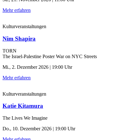
Mehr erfahren
Kulturveranstaltungen
Nim Shapira
TORN
The Israel-Palestine Poster War on NYC Streets
Mi., 2. Dezember 2026 | 19:00 Uhr
Mehr erfahren
Kulturveranstaltungen
Katie Kitamura
The Lives We Imagine
Do., 10. Dezember 2026 | 19:00 Uhr
Mehr erfahren