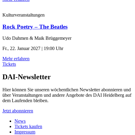
Kulturveranstaltungen
Rock Poetry – The Beatles
Udo Dahmen & Maik Brüggemeyer
Fr., 22. Januar 2027 | 19:00 Uhr
Mehr erfahren
Tickets
DAI-Newsletter
Hier können Sie unseren wöchentlichen Newsletter abonnieren und
über Veranstaltungen und andere Angebote des DAI Heidelberg auf
dem Laufenden bleiben.
Jetzt abonnieren
News
Tickets kaufen
Impressum