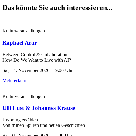
Das könnte Sie auch interessieren...
Kulturveranstaltungen
Raphael Arar
Between Control & ­Collaboration
How Do We Want to Live with AI?
Sa., 14. November 2026 | 19:00 Uhr
Mehr erfahren
Kulturveranstaltungen
Ulli Lust & Johannes Krause
Ursprung erzählen
Von frühen Spuren und neuen Geschichten
Sa., 21. November 2026 | 11:00 Uhr