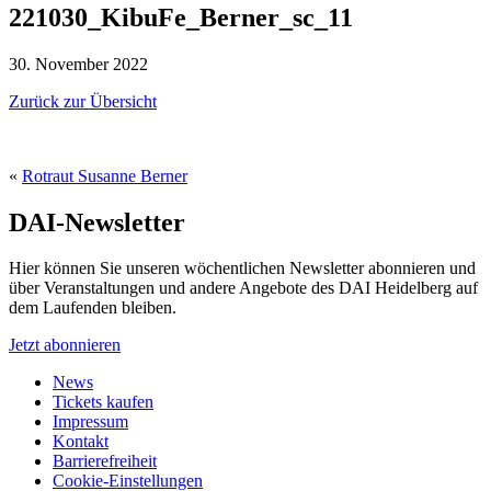
221030_KibuFe_Berner_sc_11
30. November 2022
Zurück zur Übersicht
«
Rotraut Susanne Berner
DAI-Newsletter
Hier können Sie unseren wöchentlichen Newsletter abonnieren und
über Veranstaltungen und andere Angebote des DAI Heidelberg auf
dem Laufenden bleiben.
Jetzt abonnieren
News
Tickets kaufen
Impressum
Kontakt
Barrierefreiheit
Cookie-Einstellungen